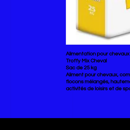
Alimentation pour chevaux
Troffy Mix Cheval
Sac de 25 kg
Aliment pour chevaux
, com
flocons mélangés, hauteme
activités de loisirs et de sp