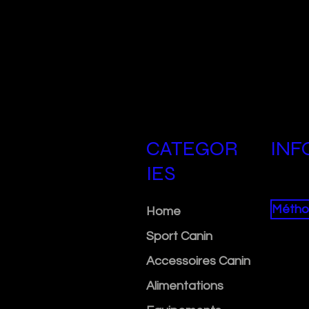
CATEGOR
INF
IES
Métho
Home
Sport Canin
Accessoires Canin
Alimentations