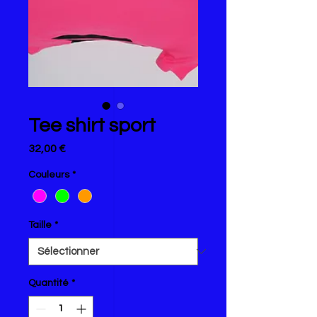
Tee shirt sport
Prix
32,00 €
Couleurs
*
Taille
*
Quantité
*