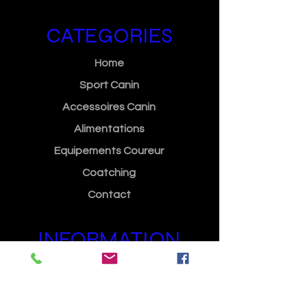
CATEGORIES
Home
Sport Canin
Accessoires Canin
Alimentations
Equipements Coureur
Coatching
Contact
INFORMATION
Méthodes de paiment