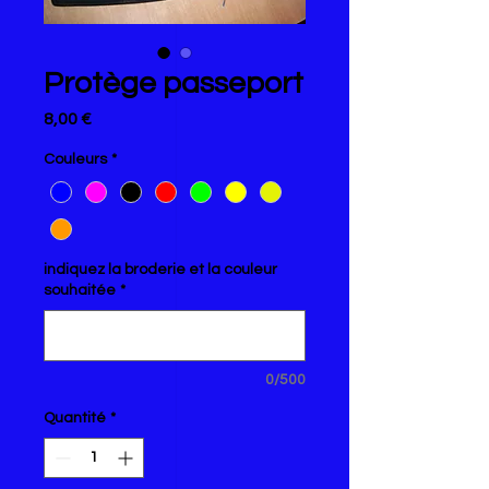
Protège passeport
Prix
8,00 €
Couleurs
*
indiquez la broderie et la couleur
souhaitée
*
0/500
Quantité
*