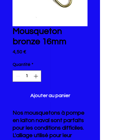
Mousqueton
bronze 16mm
Prix
4,50 €
Quantité
*
Ajouter au panier
Nos mousquetons à pompe
en laiton naval sont parfaits
pour les conditions difficiles.
L'alliage utilisé pour leur