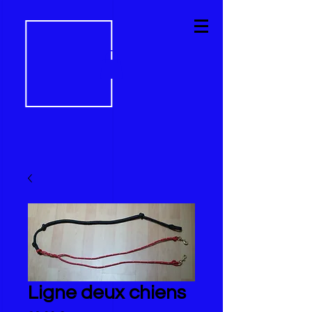
Ligne deux chiens