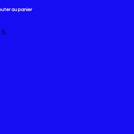
outer au panier