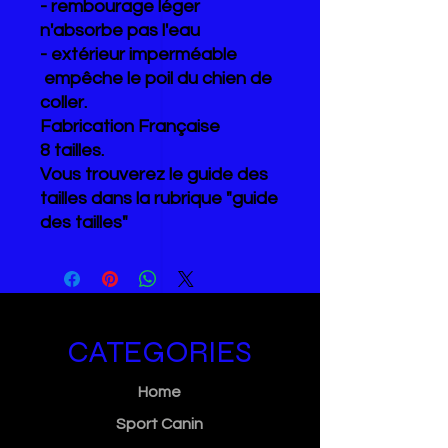
- rembourage léger
n'absorbe pas l'eau
- extérieur imperméable
empêche le poil du chien de
coller.
Fabrication Française
8 tailles.
Vous trouverez le guide des
tailles dans la rubrique "guide
des tailles"
CATEGORIES
Home
Sport Canin