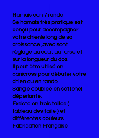
Harnais cani / rando
Se harnais très pratique est
conçu pour accompagner
votre chienle long de sa
croissance ,avec sont
réglage au cou , au torse et
sur la longueur du dos.
Il peut être utilisé en
canicross pour débuter votre
chien ou en rando.
Sangle doublée en softchel
déperlante.
Exsiste en trois tailles (
tableau des taille ) et
différentes couleurs.
Fabrication Française