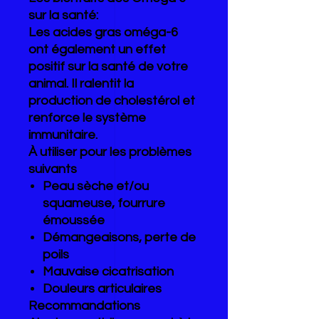
sur la santé:
Les acides gras oméga-6
ont également un effet
positif sur la santé de votre
animal. Il ralentit la
production de cholestérol et
renforce le système
immunitaire.
À utiliser pour les problèmes
suivants
Peau sèche et/ou
squameuse, fourrure
émoussée
Démangeaisons, perte de
poils
Mauvaise cicatrisation
Douleurs articulaires
Recommandations