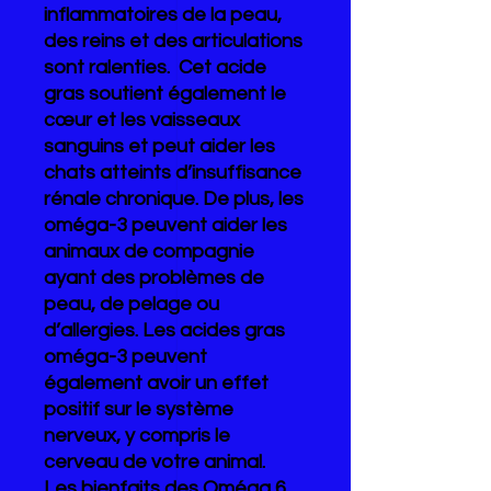
inflammatoires de la peau,
des reins et des articulations
sont ralenties. Cet acide
gras soutient également le
cœur et les vaisseaux
sanguins et peut aider les
chats atteints d’insuffisance
rénale chronique. De plus, les
oméga-3 peuvent aider les
animaux de compagnie
ayant des problèmes de
peau, de pelage ou
d’allergies. Les acides gras
oméga-3 peuvent
également avoir un effet
positif sur le système
nerveux, y compris le
cerveau de votre animal.
Les bienfaits des Oméga 6