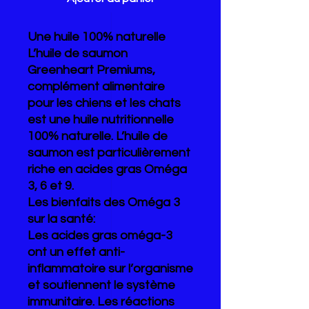
Une huile 100% naturelle
L’huile de saumon
Greenheart Premiums,
complément alimentaire
pour les chiens et les chats
est une huile nutritionnelle
100% naturelle. L’huile de
saumon est particulièrement
riche en acides gras Oméga
3, 6 et 9.
Les bienfaits des Oméga 3
sur la santé:
Les acides gras oméga-3
ont un effet anti-
inflammatoire sur l’organisme
et soutiennent le système
immunitaire. Les réactions