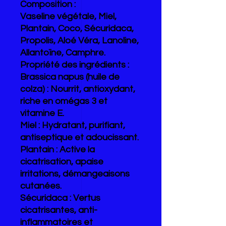
Composition :
Vaseline végétale, Miel,
Plantain, Coco, Sécuridaca,
Propolis, Aloé Véra, Lanoline,
Allantoïne, Camphre.
Propriété des ingrédients :
Brassica napus (huile de
colza) : Nourrit, antioxydant,
riche en omégas 3 et
vitamine E.
Miel : Hydratant, purifiant,
antiseptique et adoucissant.
Plantain : Active la
cicatrisation, apaise
irritations, démangeaisons
cutanées.
Sécuridaca : Vertus
cicatrisantes, anti-
inflammatoires et