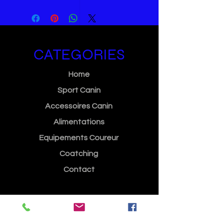
CATEGORIES
Home
Sport Canin
Accessoires Canin
Alimentations
Equipements Coureur
Coatching
Contact
INFORMATION