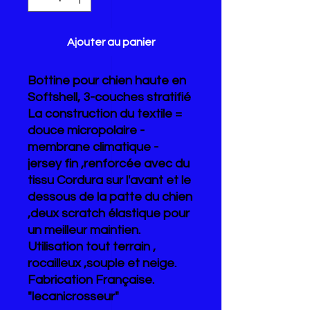
Ajouter au panier
Bottine pour chien haute en
Softshell, 3-couches stratifié
La construction du textile =
douce micropolaire -
membrane climatique -
jersey fin ,renforcée avec du
tissu Cordura sur l'avant et le
dessous de la patte du chien
,deux scratch élastique pour
un meilleur maintien.
Utilisation tout terrain ,
rocailleux ,souple et neige.
Fabrication Française.
"lecanicrosseur"